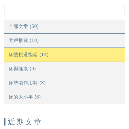
全部文章 (50)
客戶推薦 (18)
床墊挑選指南 (14)
床與健康 (9)
床墊製作用料 (3)
床的大小事 (6)
近期文章