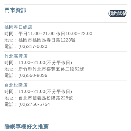
門市資訊
預約試躺
桃園春日總店
時間：平日11:00~21:00 假日10:00~22:00
地址：桃園市桃園區春日路1228號
電話：(03)317-0030
竹北嘉豐店
時間：11:00~21:00(不分平假日)
地址：新竹縣竹北市嘉豐五路二段62號
電話：(03)550-8096
台北松隆店
時間：11:00~21:00(不分平假日)
地址：台北市信義區松隆路229號
電話：(02)2756-5754
睡眠專欄好文推薦