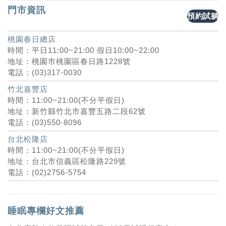
門市資訊
預約試躺
桃園春日總店
時間：平日11:00~21:00 假日10:00~22:00
地址：桃園市桃園區春日路1228號
電話：(03)317-0030
竹北嘉豐店
時間：11:00~21:00(不分平假日)
地址：新竹縣竹北市嘉豐五路二段62號
電話：(03)550-8096
台北松隆店
時間：11:00~21:00(不分平假日)
地址：台北市信義區松隆路229號
電話：(02)2756-5754
睡眠專欄好文推薦