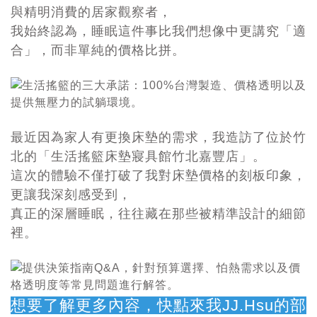
與精明消費的居家觀察者，
我始終認為，睡眠這件事比我們想像中更講究「適
合」，而非單純的價格比拼。
最近因為家人有更換床墊的需求，我造訪了位於竹
北的「生活搖籃床墊寢具館竹北嘉豐店」。
這次的體驗不僅打破了我對床墊價格的刻板印象，
更讓我深刻感受到，
真正的深層睡眠，往往藏在那些被精準設計的細節
裡。
想要了解更多內容，快點來我JJ.Hsu的部