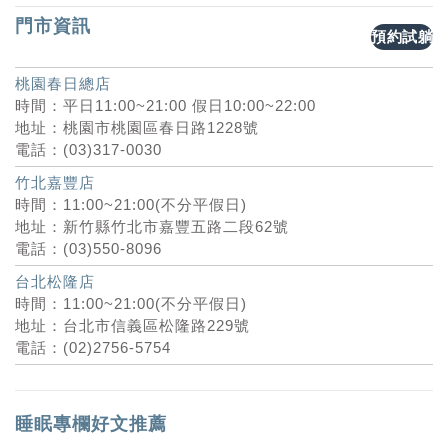
門市資訊
預約試躺
桃園春日總店
時間：平日11:00~21:00 假日10:00~22:00
地址：桃園市桃園區春日路1228號
電話：(03)317-0030
竹北嘉豐店
時間：11:00~21:00(不分平假日)
地址：新竹縣竹北市嘉豐五路二段62號
電話：(03)550-8096
台北松隆店
時間：11:00~21:00(不分平假日)
地址：台北市信義區松隆路229號
電話：(02)2756-5754
睡眠專欄好文推薦