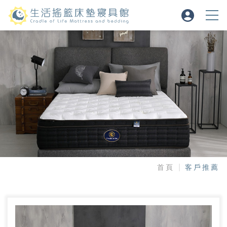
首頁
客戶推薦