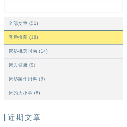
全部文章 (50)
客戶推薦 (18)
床墊挑選指南 (14)
床與健康 (9)
床墊製作用料 (3)
床的大小事 (6)
近期文章