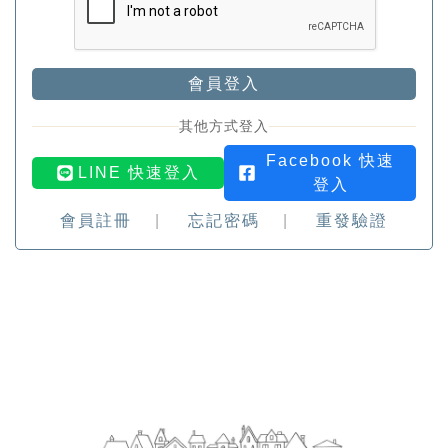
會員登入
其他方式登入
Facebook 快速
LINE 快速登入
登入
會員註冊
忘記密碼
重發驗證