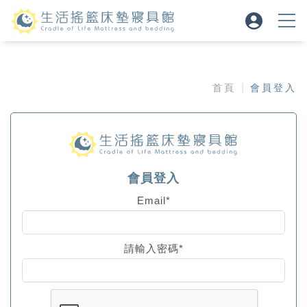
首頁
會員登入
會員登入
Email*
請輸入密碼*