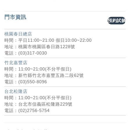
門市資訊
預約試躺
桃園春日總店
時間：平日11:00~21:00 假日10:00~22:00
地址：桃園市桃園區春日路1228號
電話：(03)317-0030
竹北嘉豐店
時間：11:00~21:00(不分平假日)
地址：新竹縣竹北市嘉豐五路二段62號
電話：(03)550-8096
台北松隆店
時間：11:00~21:00(不分平假日)
地址：台北市信義區松隆路229號
電話：(02)2756-5754