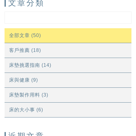
文章分類
全部文章 (50)
客戶推薦 (18)
床墊挑選指南 (14)
床與健康 (9)
床墊製作用料 (3)
床的大小事 (6)
近期文章