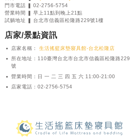
門市電話 ❚ 02-2756-5754
營業時間 ❚ 早上11點到晚上21點
試躺地址 ❚ 台北市信義區松隆路229號1樓
店家/景點資訊
店家名稱：
生活搖籃床墊寢具館-台北松隆店
所在地址：110臺灣台北市台北市信義區松隆路229
號
營業時間：日 一 二 三 四 五 六 11:00-21:00
店家電話：02-2756-5754